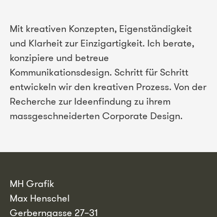
Mit kreativen Konzepten, Eigenständigkeit
und Klarheit zur Einzigartigkeit. Ich berate,
konzipiere und betreue
Kommunikationsdesign. Schritt für Schritt
entwickeln wir den kreativen Prozess. Von der
Recherche zur Ideenfindung zu ihrem
massgeschneiderten Corporate Design.
MH Grafik
Max Henschel
Gerberngasse 27–31