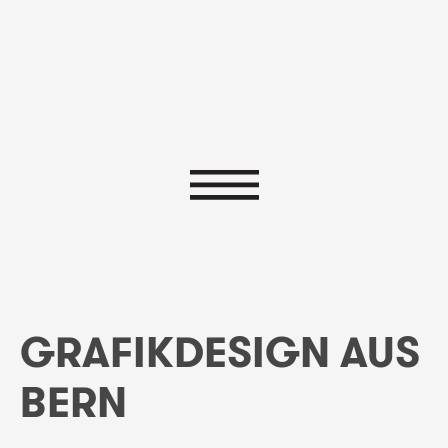
GRAFIKDESIGN AUS
BERN