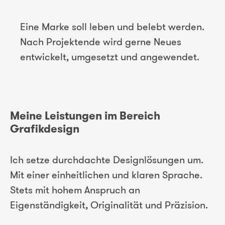
Eine Marke soll leben und belebt werden.
Nach Projektende wird gerne Neues
entwickelt, umgesetzt und angewendet.
Meine Leistungen im Bereich
Grafikdesign
Ich setze durchdachte Designlösungen um.
Mit einer einheitlichen und klaren Sprache.
Stets mit hohem Anspruch an
Eigenständigkeit, Originalität und Präzision.