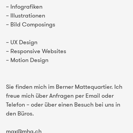
– Infografiken
– Illustrationen
– Bild Composings
– UX Design
– Responsive Websites
– Motion Design
Sie finden mich im Berner Mattequartier. Ich
freue mich über Anfragen per Email oder
Telefon – oder über einen Besuch bei uns in
den Büros.
max@mhg.ch