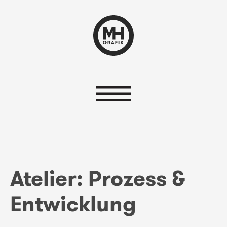
Atelier: Prozess &
Entwicklung