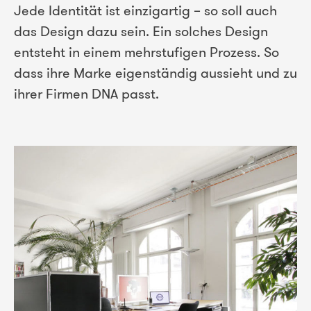
Jede Identität ist einzigartig – so soll auch
das Design dazu sein. Ein solches Design
entsteht in einem mehrstufigen Prozess. So
dass ihre Marke eigenständig aussieht und zu
ihrer Firmen DNA passt.