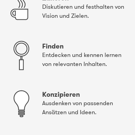
Diskutieren und festhalten von
Vision und Zielen.
Finden
Entdecken und kennen lernen
von relevanten Inhalten.
Konzipieren
Ausdenken von passenden
Ansätzen und Ideen.