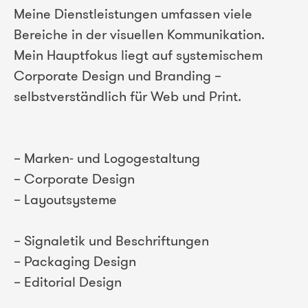
Meine Dienstleistungen umfassen viele
Bereiche in der visuellen Kommunikation.
Mein Hauptfokus liegt auf systemischem
Corporate Design und Branding –
selbstverständlich für Web und Print.
– Marken- und Logogestaltung
– Corporate Design
– Layoutsysteme
– Signaletik und Beschriftungen
– Packaging Design
– Editorial Design