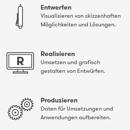
Entwerfen
Visualisieren von skizzenhaften
Möglichkeiten und Lösungen.
Realisieren
Umsetzen und grafisch
gestalten von Entwürfen.
Produzieren
Daten für Umsetzungen und
Anwendungen aufbereiten.