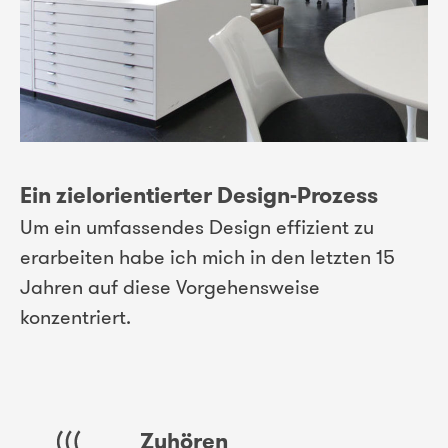
Ein zielorientierter Design-Prozess
Um ein umfassendes Design effizient zu
erarbeiten habe ich mich in den letzten 15
Jahren auf diese Vorgehensweise
konzentriert.
Zuhören